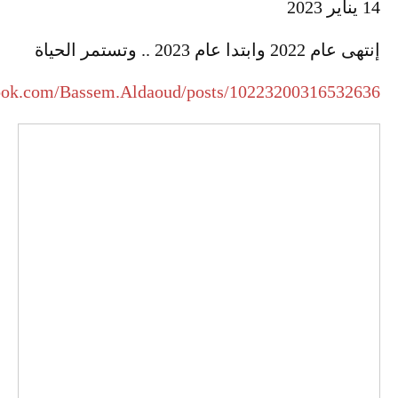
14 يناير 2023
إنتهى عام 2022 وابتدا عام 2023 .. وتستمر الحياة
ook.com/Bassem.Aldaoud/posts/10223200316532636/