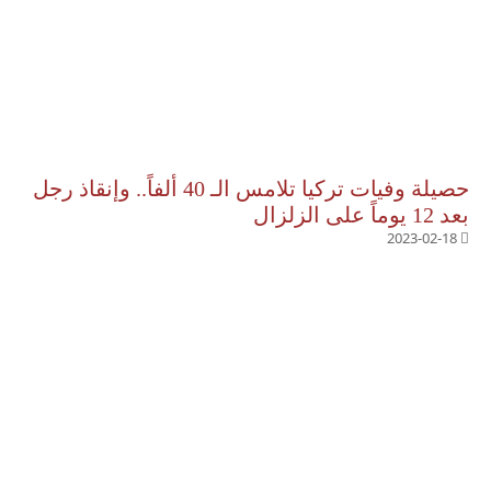
حصيلة وفيات تركيا تلامس الـ 40 ألفاً.. وإنقاذ رجل
بعد 12 يوماً على الزلزال
2023-02-18