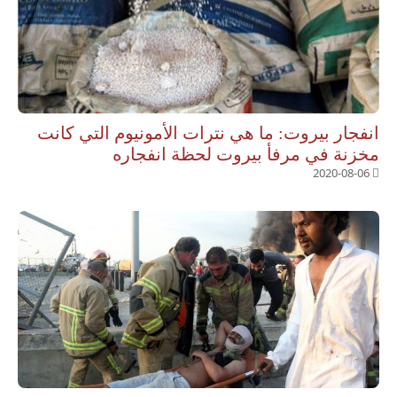
انفجار بيروت: ما هي نترات الأمونيوم التي كانت
مخزنة في مرفأ بيروت لحظة انفجاره
2020-08-06