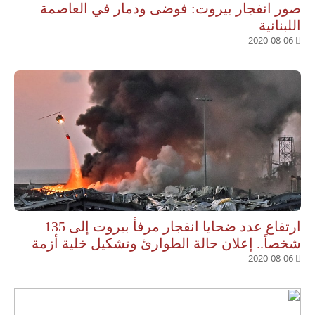
صور انفجار بيروت: فوضى ودمار في العاصمة
اللبنانية
2020-08-06
ارتفاع عدد ضحايا انفجار مرفأ بيروت إلى 135
شخصاً.. إعلان حالة الطوارئ وتشكيل خلية أزمة
2020-08-06