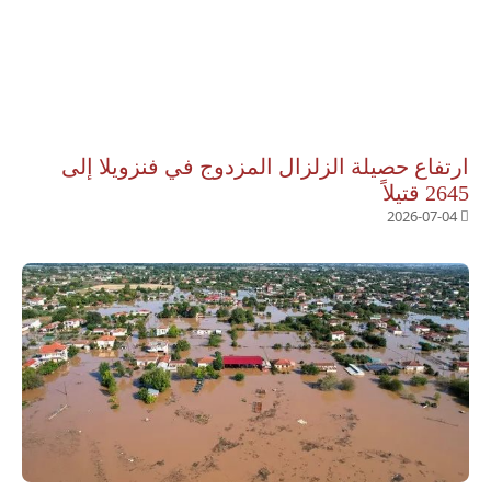
ارتفاع حصيلة الزلزال المزدوج في فنزويلا إلى
2645 قتيلاً
2026-07-04