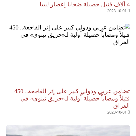
4 آلاف قتيل حصيلة ضحايا إعصار ليبيا
2023-10-01
تضامن عربي ودولي كبير على إثر الفاجعة.. 450
قتيلاً ومصاباً حصيلة أولية لـ«حريق نينوى» في
العراق
2023-10-01