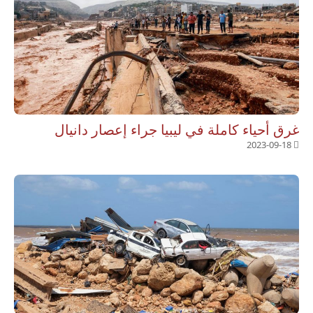
غرق أحياء كاملة في ليبيا جراء إعصار دانيال
2023-09-18