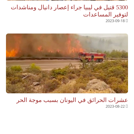
5300 قتيل في ليبيا جراء إعصار دانيال ومناشدات
لتوفير المساعدات
2023-09-18
عشرات الحرائق في اليونان بسبب موجة الحر
2023-08-22