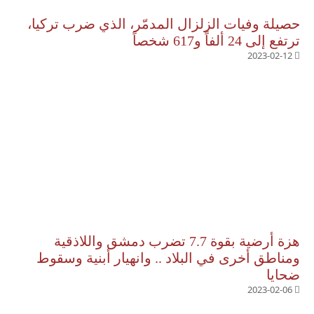
حصيلة وفيات الزلزال المدمّر، الذي ضرب تركيا،
ترتفع إلى 24 ألفاً و617 شخصاً
2023-02-12
هزة أرضية بقوة 7.7 تضرب دمشق واللاذقية
ومناطق أخرى في البلاد .. وانهيار أبنية وسقوط
ضحايا
2023-02-06