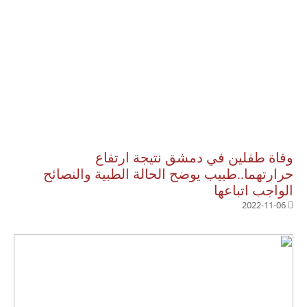
وفاة طفلين في دمشق نتيجة ارتفاع
حرارتهما..طبيب يوضح الحالة الطبية والنصائح
الواجب اتباعها
2022-11-06