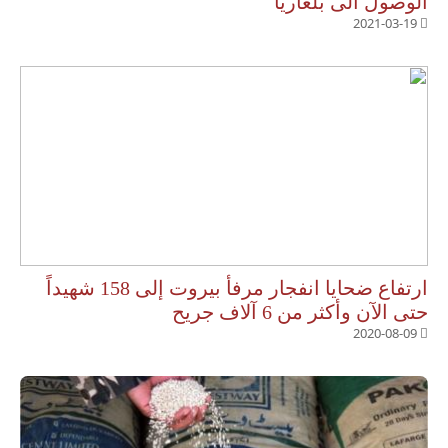
الوصول الى بلغاريا
2021-03-19
ارتفاع ضحايا انفجار مرفأ بيروت إلى 158 شهيداً
حتى الآن وأكثر من 6 آلاف جريح
2020-08-09