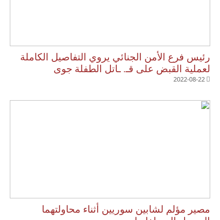
رئيس فرع الأمن الجنائي يروي التفاصيل الكاملة
لعملية القبض على قـ. ـاتل الطفلة جوى
2022-08-22
مصير مؤلم لشابين سوريين أثناء محاولتهما