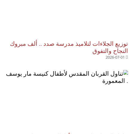
توزيع الجلاءات لتلاميذ مدرسة صدد .. ألف مبروك
النجاح والتفوق
2026-07-01