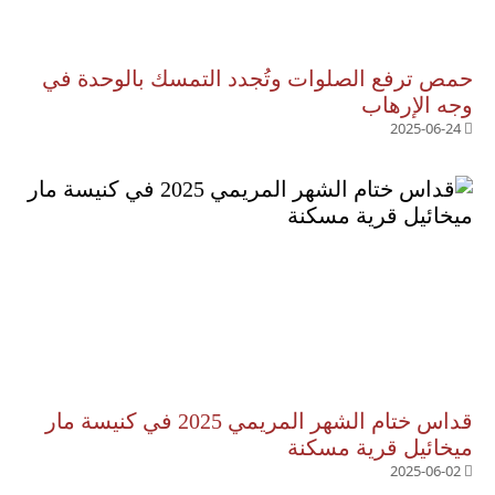
حمص ترفع الصلوات وتُجدد التمسك بالوحدة في
وجه الإرهاب
2025-06-24
قداس ختام الشهر المريمي 2025 في كنيسة مار
ميخائيل قرية مسكنة
2025-06-02