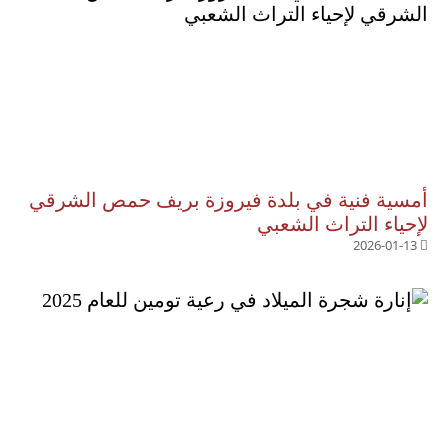
أمسية فنية في بلدة فيروزة بريف حمص الشرقي
لإحياء التراث الشعبي
2026-01-13