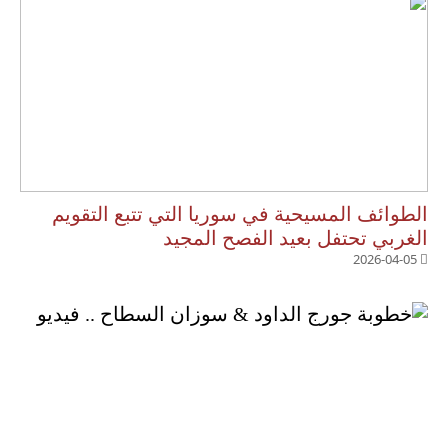
الطوائف المسيحية في سوريا التي تتبع التقويم
الغربي تحتفل بعيد الفصح المجيد
2026-04-05