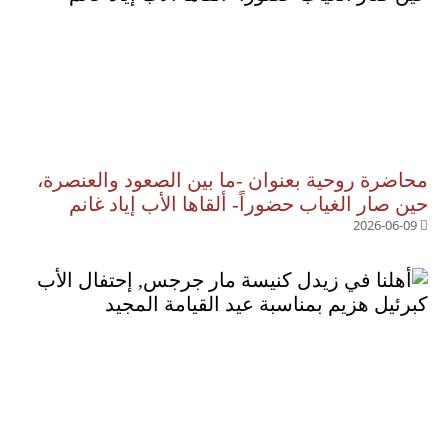
محاضرة روحية بعنوان -ما بين الصعود والعنصرة،
حين صار الغياب حضوراً- ألقاها الأب إياد غانم
2026-06-09