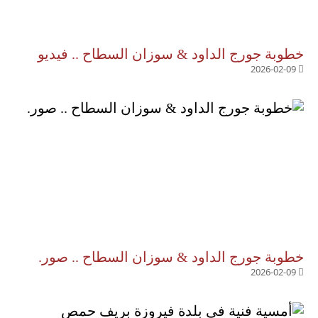
خطوبة جورج الداود & سوزان السطاح .. فيديو
2026-02-09
خطوبة جورج الداود & سوزان السطاح .. صور.
2026-02-09