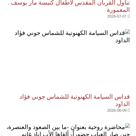
تناول القربان المقدس لأطفال كنيسة مار يوسف .
المعمورة
2026-07-01
قداس السيامة الكهنوتية للشماس جوني فؤاد
الداود
2026-06-09