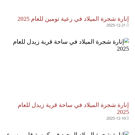
إنارة شجرة الميلاد في رعية تومين للعام 2025
2025-12-21
إنارة شجرة الميلاد في ساحة قرية زيدل للعام
2025
2025-12-10