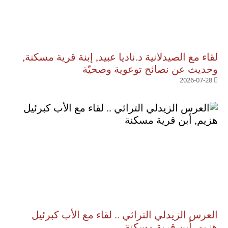
لقاء مع الصيدلانية د.ناديا عبيد, إبنة قرية مسكنة,
وحديث عن نصائح توعوية وصحيّة
2026-07-28
العرس الزيدلي التراثي .. لقاء مع الأب كبرئيل
هزيم, أبن قرية مسكنة