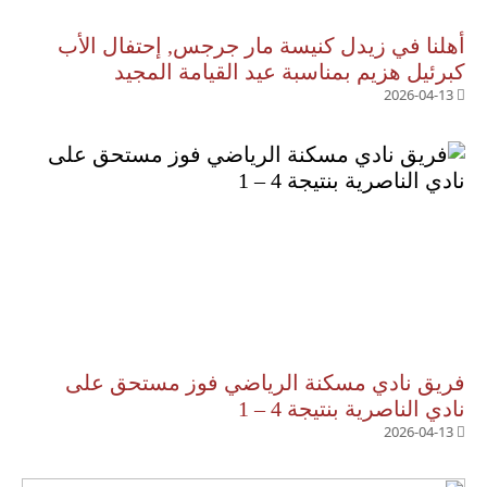
أهلنا في زيدل كنيسة مار جرجس, إحتفال الأب
كبرئيل هزيم بمناسبة عيد القيامة المجيد
2026-04-13
فريق نادي مسكنة الرياضي فوز مستحق على
نادي الناصرية بنتيجة 4 – 1
2026-04-13