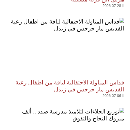
2026-07-28
قداس المناولة الاحتفالية لباقة من اطفال رعية
القديس مار جرجس في زيدل
2026-07-06