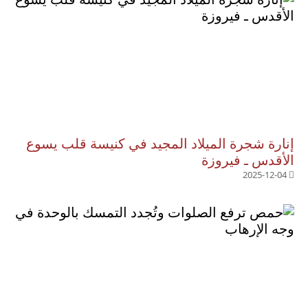
إنارة شجرة الميلاد المجيد في كنيسة قلب يسوع
الأقدس ـ فيروزة
2025-12-04