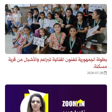
بطولة الجمهورية للفنون القتالية للبراعم والأشبال من قرية
مسكنة.
2026-07-28