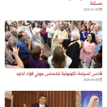
مسكنة
2026-07-28
قداس السيامة الكهنوتية للشماس جوني فؤاد الداود
2026-06-09