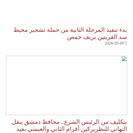
بدء تنفيذ المرحلة الثانية من حملة تشجير محيط
سد القريتين بريف حمص
2026-05-09
بتكليف من الرئيس الشرع.. محافظ دمشق ينقل
التهاني للبطريركين أفرام الثاني والعبسي بعيد