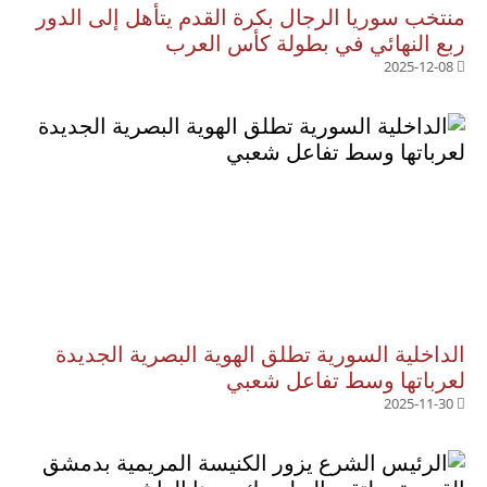
منتخب سوريا الرجال بكرة القدم يتأهل إلى الدور
ربع النهائي في بطولة كأس العرب
2025-12-08
الداخلية السورية تطلق الهوية البصرية الجديدة
لعرباتها وسط تفاعل شعبي
2025-11-30