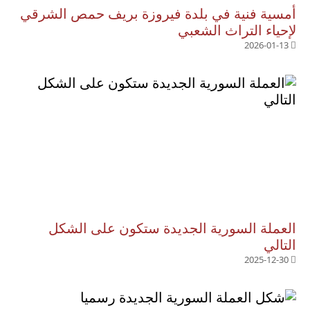
أمسية فنية في بلدة فيروزة بريف حمص الشرقي
لإحياء التراث الشعبي
2026-01-13
العملة السورية الجديدة ستكون على الشكل
التالي
2025-12-30