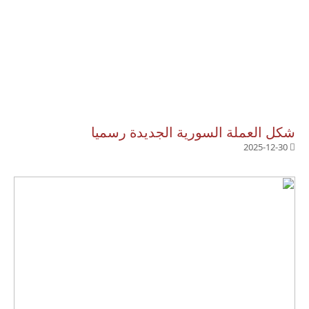
شكل العملة السورية الجديدة رسميا
2025-12-30