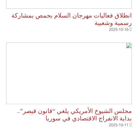
انطلاق فعاليات مهرجان السلام بحمص بمشاركة
رسمية وشعبية
2025-10-16
مجلس الشيوخ الأمريكي يلغي “قانون قيصر”..
بداية الانفراج الاقتصادي في سوريا
2025-10-11