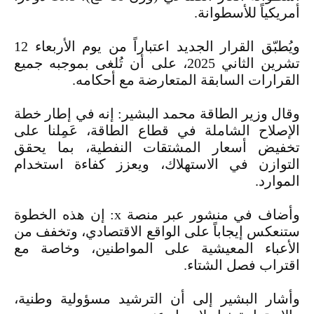
أمريكياً للأسطوانة.
ويُطبّق القرار الجديد اعتباراً من يوم الأربعاء 12
تشرين الثاني 2025، على أن تُلغى بموجبه جميع
القرارات السابقة المتعارضة مع أحكامه.
‏وقال وزير الطاقة محمد البشير: إنه في إطار خطة
الإصلاح الشاملة في قطاع الطاقة، عَمِلنا على
تخفيض أسعار المشتقات النفطية، بما يحقق
التوازن في الاستهلاك، ويعزز كفاءة استخدام
الموارد.
وأضاف في منشور عبر منصة x: إن هذه الخطوة
ستنعكس إيجاباً على الواقع الاقتصادي، وتخفف من
الأعباء المعيشية على المواطنين، وخاصة مع
اقتراب فصل الشتاء.
وأشار البشير إلى أن الترشيد مسؤولية وطنية،