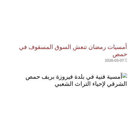
أمسيات رمضان تنعش السوق المسقوف في
حمص
2026-03-07