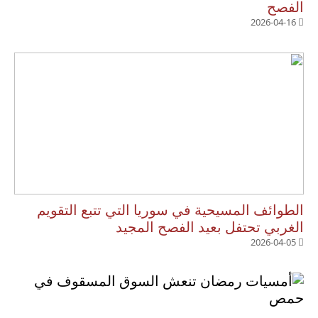
الفصح
2026-04-16
الطوائف المسيحية في سوريا التي تتبع التقويم
الغربي تحتفل بعيد الفصح المجيد
2026-04-05