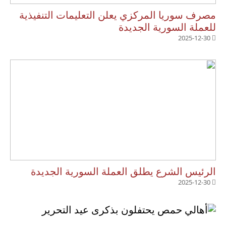
مصرف سوريا المركزي يعلن التعليمات التنفيذية
للعملة السورية الجديدة
2025-12-30
الرئيس الشرع يطلق العملة السورية الجديدة
2025-12-30