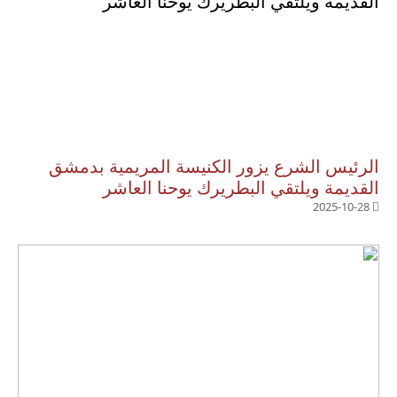
الرئيس الشرع يزور الكنيسة المريمية بدمشق
القديمة ويلتقي البطريرك يوحنا العاشر
2025-10-28