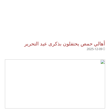
أهالي حمص يحتفلون بذكرى عيد التحرير
2025-12-09